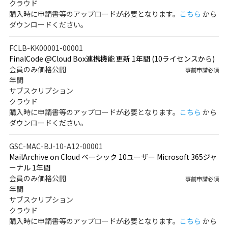
クラウド
購入時に申請書等のアップロードが必要となります。
こちら
から
ダウンロードください。
FCLB-KK00001-00001
FinalCode @Cloud Box連携機能 更新 1年間 (10ライセンスから)
会員のみ価格公開
事前申請必須
年間
サブスクリプション
クラウド
購入時に申請書等のアップロードが必要となります。
こちら
から
ダウンロードください。
GSC-MAC-BJ-10-A12-00001
MailArchive on Cloud ベーシック 10ユーザー Microsoft 365ジャ
ーナル 1年間
会員のみ価格公開
事前申請必須
年間
サブスクリプション
クラウド
購入時に申請書等のアップロードが必要となります。
こちら
から