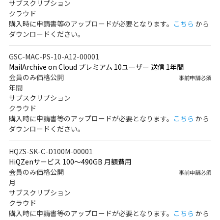
サブスクリプション
クラウド
購入時に申請書等のアップロードが必要となります。
こちら
から
ダウンロードください。
GSC-MAC-PS-10-A12-00001
MailArchive on Cloud プレミアム 10ユーザー 送信 1年間
会員のみ価格公開
事前申請必須
年間
サブスクリプション
クラウド
購入時に申請書等のアップロードが必要となります。
こちら
から
ダウンロードください。
HQZS-SK-C-D100M-00001
HiQZenサービス 100～490GB 月額費用
会員のみ価格公開
事前申請必須
月
サブスクリプション
クラウド
購入時に申請書等のアップロードが必要となります。
こちら
から