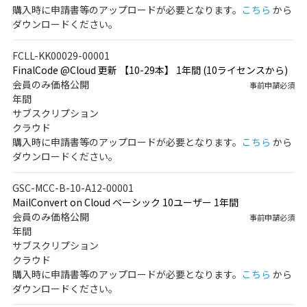
購入時に申請書等のアップロードが必要となります。
こちら
から
ダウンロードください。
FCLL-KK00029-00001
FinalCode @Cloud 更新 【10-29本】 1年間 (10ライセンスから)
会員のみ価格公開
事前申請必須
年間
サブスクリプション
クラウド
購入時に申請書等のアップロードが必要となります。
こちら
から
ダウンロードください。
GSC-MCC-B-10-A12-00001
MailConvert on Cloud ベーシック 10ユーザー 1年間
会員のみ価格公開
事前申請必須
年間
サブスクリプション
クラウド
購入時に申請書等のアップロードが必要となります。
こちら
から
ダウンロードください。