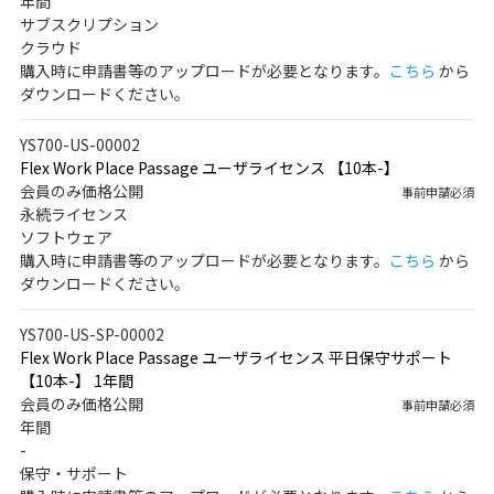
年間
サブスクリプション
クラウド
購入時に申請書等のアップロードが必要となります。
こちら
から
ダウンロードください。
YS700-US-00002
Flex Work Place Passage ユーザライセンス 【10本-】
会員のみ価格公開
事前申請必須
永続ライセンス
ソフトウェア
購入時に申請書等のアップロードが必要となります。
こちら
から
ダウンロードください。
YS700-US-SP-00002
Flex Work Place Passage ユーザライセンス 平日保守サポート
【10本-】 1年間
会員のみ価格公開
事前申請必須
年間
-
保守・サポート