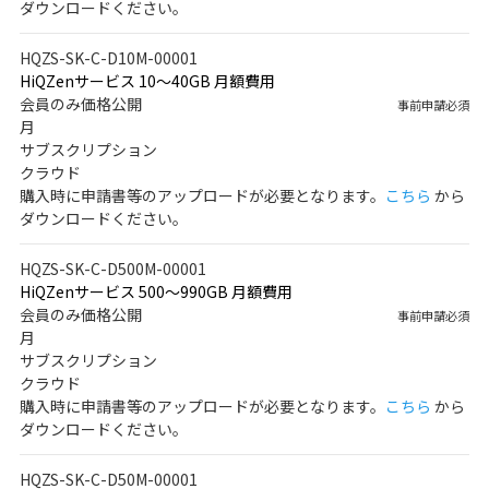
ダウンロードください。
HQZS-SK-C-D10M-00001
HiQZenサービス 10～40GB 月額費用
会員のみ価格公開
事前申請必須
月
サブスクリプション
クラウド
購入時に申請書等のアップロードが必要となります。
こちら
から
ダウンロードください。
HQZS-SK-C-D500M-00001
HiQZenサービス 500～990GB 月額費用
会員のみ価格公開
事前申請必須
月
サブスクリプション
クラウド
購入時に申請書等のアップロードが必要となります。
こちら
から
ダウンロードください。
HQZS-SK-C-D50M-00001