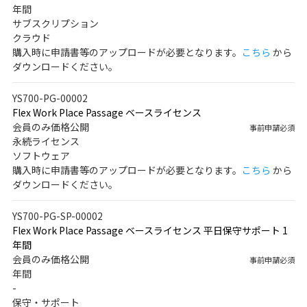
年間
サブスクリプション
クラウド
購入時に申請書等のアップロードが必要となります。
こちら
から
ダウンロードください。
YS700-PG-00002
Flex Work Place Passage ベースライセンス
会員のみ価格公開
事前申請必須
永続ライセンス
ソフトウェア
購入時に申請書等のアップロードが必要となります。
こちら
から
ダウンロードください。
YS700-PG-SP-00002
Flex Work Place Passage ベースライセンス 平日保守サポート 1
年間
会員のみ価格公開
事前申請必須
年間
-
保守・サポート