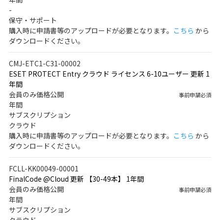
-
保守・サポート
購入時に申請書等のアップロードが必要となります。
こちら
から
ダウンロードください。
CMJ-ETC1-C31-00002
ESET PROTECT Entry クラウド ライセンス 6-10ユーザー 更新 1
年間
会員のみ価格公開
事前申請必須
年間
サブスクリプション
クラウド
購入時に申請書等のアップロードが必要となります。
こちら
から
ダウンロードください。
FCLL-KK00049-00001
FinalCode @Cloud 更新 【30-49本】 1年間
会員のみ価格公開
事前申請必須
年間
サブスクリプション