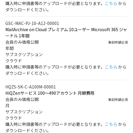
購入時に申請書等のアップロードが必要となります。
こちら
から
ダウンロードください。
GSC-MAC-PJ-10-A12-00001
MailArchive on Cloud プレミアム 10ユーザー Microsoft 365 ジャ
ーナル 1年間
会員のみ価格公開
事前申請必須
年間
サブスクリプション
クラウド
購入時に申請書等のアップロードが必要となります。
こちら
から
ダウンロードください。
HQZS-SK-C-A100M-00001
HiQZenサービス 100～490アカウント 月額費用
会員のみ価格公開
事前申請必須
月
サブスクリプション
クラウド
購入時に申請書等のアップロードが必要となります。
こちら
から
ダウンロードください。