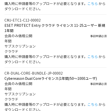
購入時に申請書等のアップロードが必要となります。
こちら
から
ダウンロードください。
CMJ-ETC1-C12-00002
ESET PROTECT Entry クラウド ライセンス 11-25ユーザー 新規
1年間
会員のみ価格公開
事前申請必須
年間
サブスクリプション
クラウド
購入時に申請書等のアップロードが必要となります。
こちら
から
ダウンロードください。
CR-DUAL-CORE-BUNDLE-JP-00002
Cybereason Dual Coreライセンス(1年間/50～1000ユーザ)
会員のみ価格公開
事前申請必須
年間
サブスクリプション
クラウド
購入時に申請書等のアップロードが必要となります。
こちら
から
ダウンロードください。