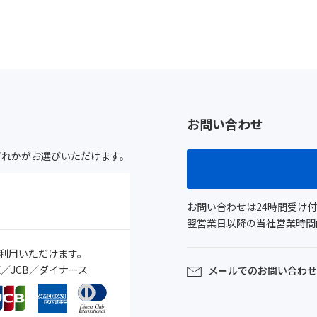
お問い合わせ
ずれかがお選びいただけます。
お問い合わせは24時間受け
翌営業日以降の当社営業時間内(
利用いただけます。
MEX／JCB／ダイナース
メールでのお問い合わせ