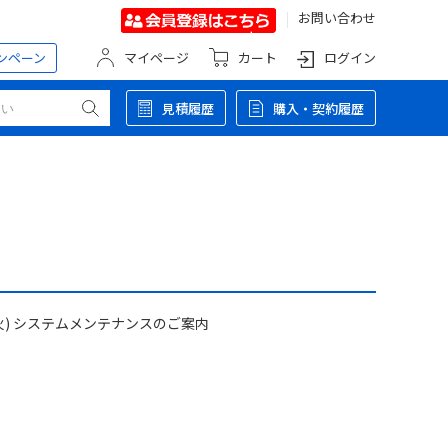
お問い合わせ
ンペーン
マイページ
カート
ログイン
見積履歴
購入・契約履歴
(火) システムメンテナンスのご案内