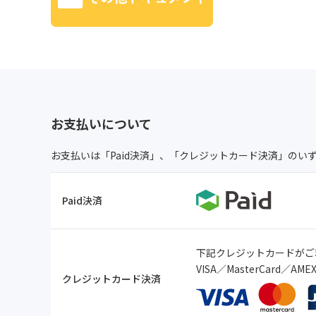
お支払いについて
お支払いは「Paid決済」、「クレジットカード決済」のい
Paid決済
下記クレジットカードがご
VISA／MasterCard／A
クレジットカード決済