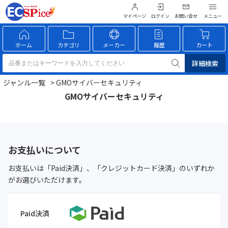
マイページ
ログイン
お問い合せ
ホーム
カテゴリ
メーカー
履歴
カート
詳細検索
ジャンル一覧
> GMOサイバーセキュリティ
GMOサイバーセキュリティ
お支払いについて
お支払いは「Paid決済」、「クレジットカード決済」のいずれか
がお選びいただけます。
Paid決済