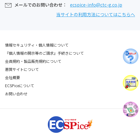
メールでのお問い合わせ：
ecspice-info@ctc-g.co.jp
当サイトの利用方法についてはこちらへ
情報セキュリティ・個人情報について
『個人情報の開示等のご請求』手続きについて
会員規約・製品販売規約について
悪質サイトについて
会社概要
ECSPiceについて
お問い合わせ