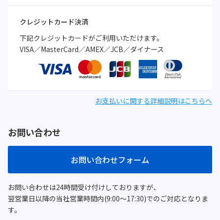
クレジットカード決済
下記クレジットカードがご利用いただけます。
VISA／MasterCard／AMEX／JCB／ダイナース
お支払いに関する詳細説明はこちらへ
お問い合わせ
お問い合わせフォーム
お問い合わせは24時間受け付けしておりますが、
翌営業日以降の当社営業時間内(9:00～17:30)でのご対応となりま
す。