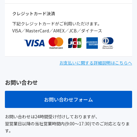
クレジットカード決済
下記クレジットカードがご利用いただけます。
VISA／MasterCard／AMEX／JCB／ダイナース
お支払いに関する詳細説明はこちらへ
お問い合わせ
お問い合わせフォーム
お問い合わせは24時間受け付けしておりますが、
翌営業日以降の当社営業時間内(9:00～17:30)でのご対応となりま
す。