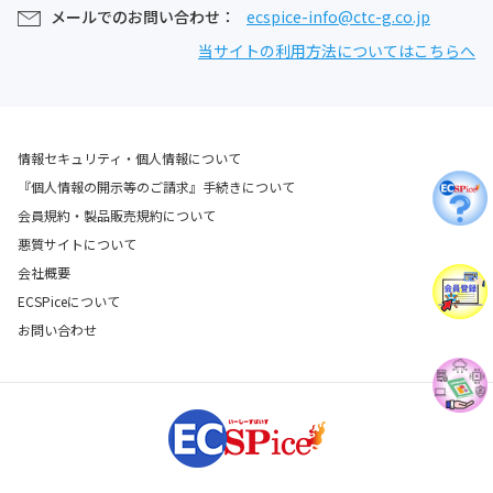
メールでのお問い合わせ：
ecspice-info@ctc-g.co.jp
当サイトの利用方法についてはこちらへ
情報セキュリティ・個人情報について
『個人情報の開示等のご請求』手続きについて
会員規約・製品販売規約について
悪質サイトについて
会社概要
ECSPiceについて
お問い合わせ