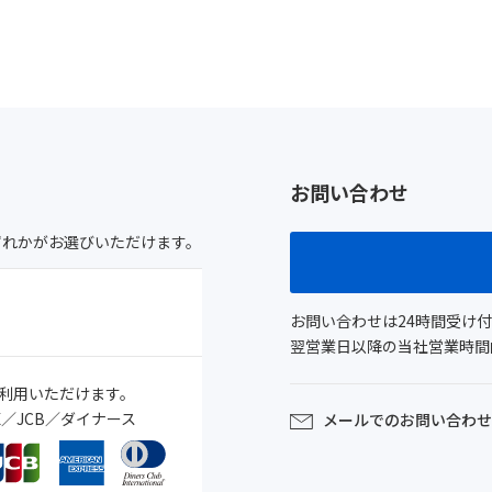
お問い合わせ
ずれかがお選びいただけます。
お問い合わせは24時間受け
翌営業日以降の当社営業時間内(
利用いただけます。
MEX／JCB／ダイナース
メールでのお問い合わせ