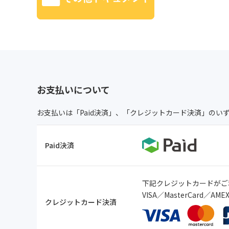
お支払いについて
お支払いは「Paid決済」、「クレジットカード決済」のい
Paid決済
下記クレジットカードがご
VISA／MasterCard／A
クレジットカード決済