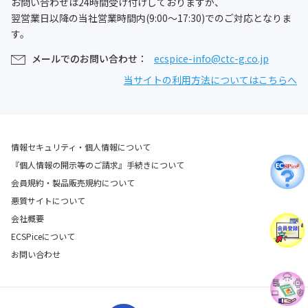
お問い合わせは24時間受け付けしておりますが、
翌営業日以降の当社営業時間内(9:00～17:30)でのご対応となりま
す。
メールでのお問い合わせ：
ecspice-info@ctc-g.co.jp
当サイトの利用方法についてはこちらへ
情報セキュリティ・個人情報について
『個人情報の開示等のご請求』手続きについて
会員規約・製品販売規約について
悪質サイトについて
会社概要
ECSPiceについて
お問い合わせ