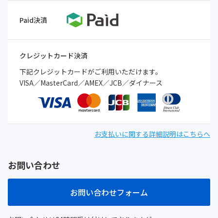
Paid決済
クレジットカード決済
下記クレジットカードがご利用いただけます。
VISA／MasterCard／AMEX／JCB／ダイナース
お支払いに関する詳細説明はこちらへ
お問い合わせ
お問い合わせフォーム