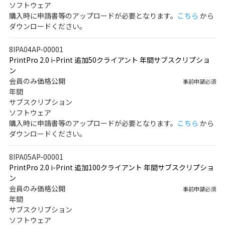
ソフトウェア
購入時に申請書等のアップロードが必要となります。
こちら
から
ダウンロードください。
8IPA04AP-00001
PrintPro 2.0 i-Print 追加50クライアント 年間サブスクリプショ
ン
会員のみ価格公開
事前申請必須
年間
サブスクリプション
ソフトウェア
購入時に申請書等のアップロードが必要となります。
こちら
から
ダウンロードください。
8IPA05AP-00001
PrintPro 2.0 i-Print 追加100クライアント 年間サブスクリプショ
ン
会員のみ価格公開
事前申請必須
年間
サブスクリプション
ソフトウェア