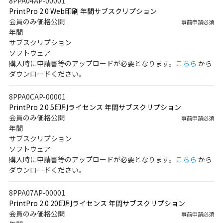
8PPA04AP-00001
PrintPro 2.0 Web印刷 年間サブスクリプション
会員のみ価格公開
事前申請必須
年間
サブスクリプション
ソフトウェア
購入時に申請書等のアップロードが必要となります。
こちら
から
ダウンロードください。
8PPA0CAP-00001
PrintPro 2.0 5印刷ライセンス 年間サブスクリプション
会員のみ価格公開
事前申請必須
年間
サブスクリプション
ソフトウェア
購入時に申請書等のアップロードが必要となります。
こちら
から
ダウンロードください。
8PPA07AP-00001
PrintPro 2.0 20印刷ライセンス 年間サブスクリプション
会員のみ価格公開
事前申請必須