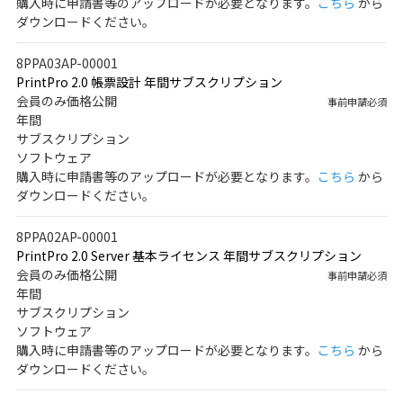
購入時に申請書等のアップロードが必要となります。
こちら
から
ダウンロードください。
8PPA03AP-00001
PrintPro 2.0 帳票設計 年間サブスクリプション
会員のみ価格公開
事前申請必須
年間
サブスクリプション
ソフトウェア
購入時に申請書等のアップロードが必要となります。
こちら
から
ダウンロードください。
8PPA02AP-00001
PrintPro 2.0 Server 基本ライセンス 年間サブスクリプション
会員のみ価格公開
事前申請必須
年間
サブスクリプション
ソフトウェア
購入時に申請書等のアップロードが必要となります。
こちら
から
ダウンロードください。