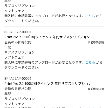
年間
サブスクリプション
ソフトウェア
購入時に申請書等のアップロードが必要となります。
こちら
から
ダウンロードください。
8PPA08AP-00001
PrintPro 2.0 50印刷ライセンス 年間サブスクリプション
会員のみ価格公開
事前申請必須
年間
サブスクリプション
ソフトウェア
購入時に申請書等のアップロードが必要となります。
こちら
から
ダウンロードください。
8PPA09AP-00001
PrintPro 2.0 100印刷ライセンス 年間サブスクリプション
会員のみ価格公開
事前申請必須
年間
サブスクリプション
ソフトウェア