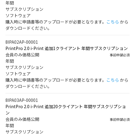
年間
サブスクリプション
ソフトウェア
購入時に申請書等のアップロードが必要となります。
こちら
から
ダウンロードください。
8IPA02AP-00001
PrintPro 2.0 i-Print 追加1クライアント 年間サブスクリプション
会員のみ価格公開
事前申請必須
年間
サブスクリプション
ソフトウェア
購入時に申請書等のアップロードが必要となります。
こちら
から
ダウンロードください。
8IPA03AP-00001
PrintPro 2.0 i-Print 追加20クライアント 年間サブスクリプショ
ン
会員のみ価格公開
事前申請必須
年間
サブスクリプション