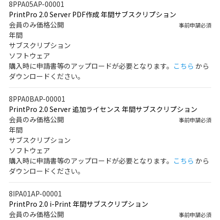
8PPA05AP-00001
PrintPro 2.0 Server PDF作成 年間サブスクリプション
会員のみ価格公開
事前申請必須
年間
サブスクリプション
ソフトウェア
購入時に申請書等のアップロードが必要となります。
こちら
から
ダウンロードください。
8PPA0BAP-00001
PrintPro 2.0 Server 追加ライセンス 年間サブスクリプション
会員のみ価格公開
事前申請必須
年間
サブスクリプション
ソフトウェア
購入時に申請書等のアップロードが必要となります。
こちら
から
ダウンロードください。
8IPA01AP-00001
PrintPro 2.0 i-Print 年間サブスクリプション
会員のみ価格公開
事前申請必須