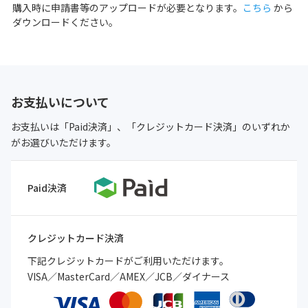
購入時に申請書等のアップロードが必要となります。
こちら
から
ダウンロードください。
お支払いについて
お支払いは「Paid決済」、「クレジットカード決済」のいずれか
がお選びいただけます。
Paid決済
クレジットカード決済
下記クレジットカードがご利用いただけます。
VISA／MasterCard／AMEX／JCB／ダイナース