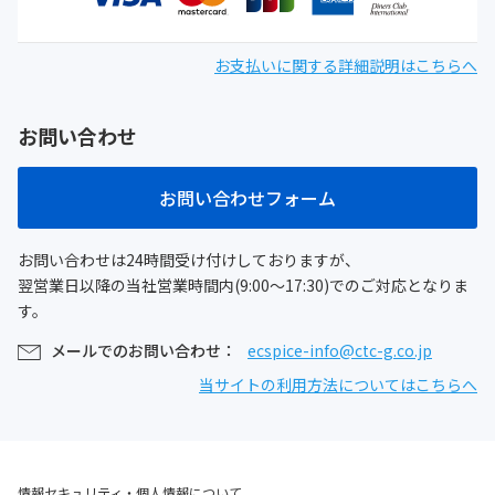
お支払いに関する詳細説明はこちらへ
お問い合わせ
お問い合わせフォーム
お問い合わせは24時間受け付けしておりますが、
翌営業日以降の当社営業時間内(9:00～17:30)でのご対応となりま
す。
メールでのお問い合わせ：
ecspice-info@ctc-g.co.jp
当サイトの利用方法についてはこちらへ
情報セキュリティ・個人情報について